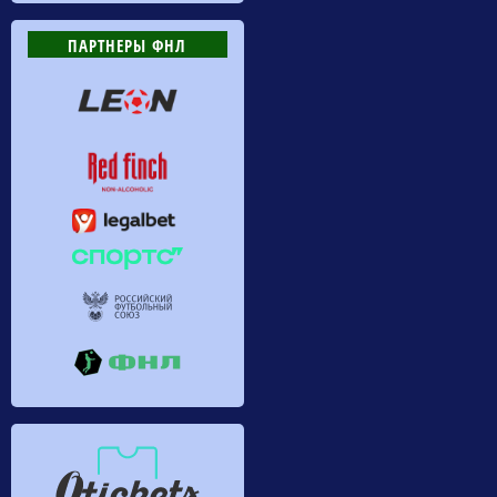
ПАРТНЕРЫ ФНЛ