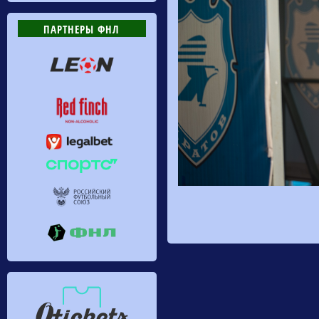
ПАРТНЕРЫ ФНЛ