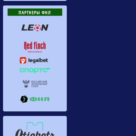
ПАРТНЕРЫ ФНЛ