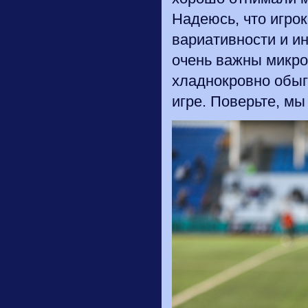
Надеюсь, что игрок
вариативности и и
очень важны микро
хладнокровно обыг
игре. Поверьте, мы