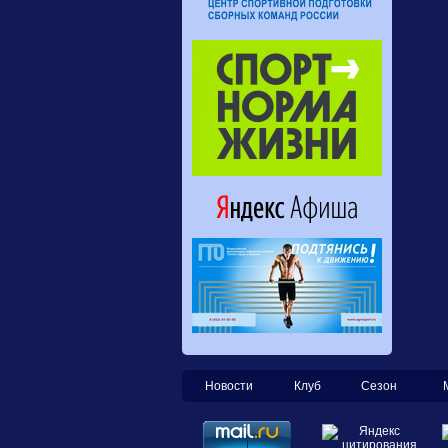
Новости
Клуб
Сезон