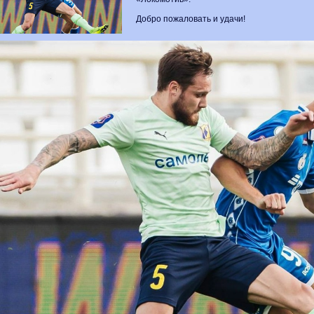
Добро пожаловать и удачи!