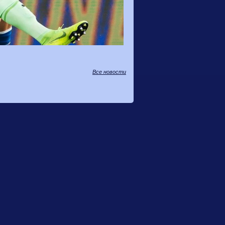
Все новости