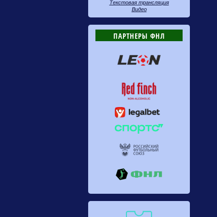
Текстовая трансляция
Видео
ПАРТНЕРЫ ФНЛ