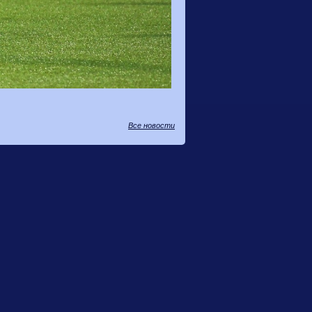
Все новости