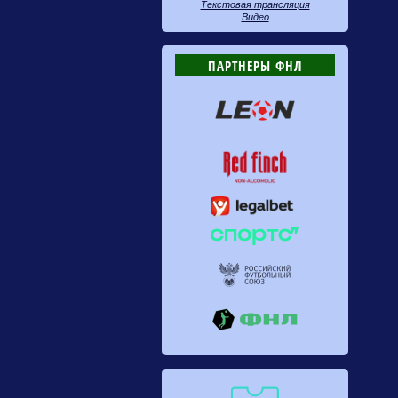
Текстовая трансляция
Видео
ПАРТНЕРЫ ФНЛ