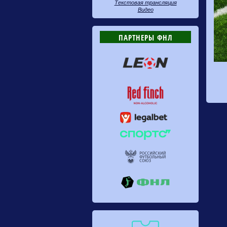
Текстовая трансляция
Видео
ПАРТНЕРЫ ФНЛ