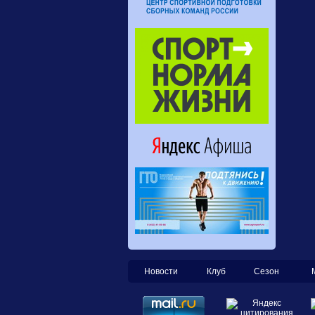
Новости
Клуб
Сезон