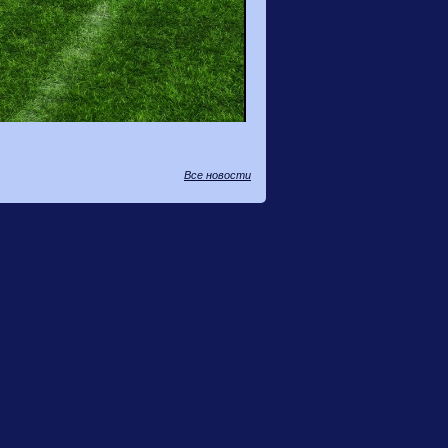
Все новости