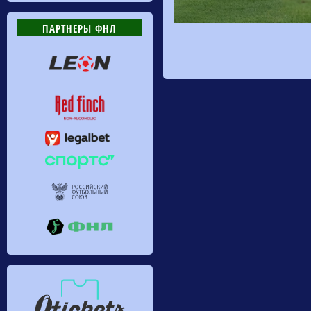
ПАРТНЕРЫ ФНЛ