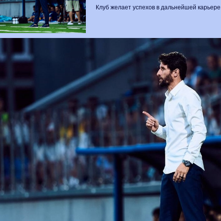
Клуб желает успехов в дальнейшей карьере