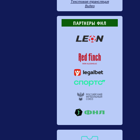
Текстовая трансляция
Видео
ПАРТНЕРЫ ФНЛ