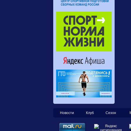
Новости
Клуб
Сезон