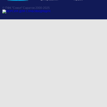
© ПФК "Сокол" Саратов 2000-2025