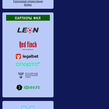
Текстовая трансляция
Видео
ПАРТНЕРЫ ФНЛ