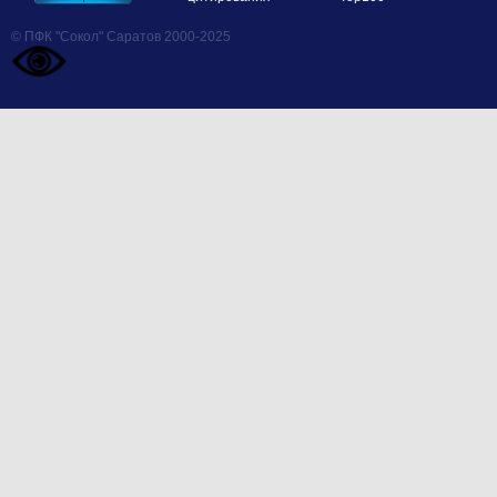
© ПФК "Сокол" Саратов 2000-2025