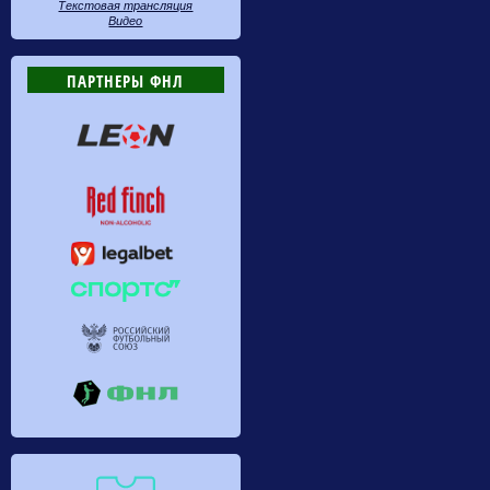
Текстовая трансляция
Видео
ПАРТНЕРЫ ФНЛ