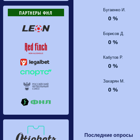
Бугаенко И.
ПАРТНЕРЫ ФНЛ
0 %
Борисов Д.
0 %
Кабутов Р.
0 %
Захарян М.
0 %
Последние опросы