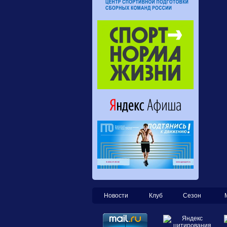
Новости
Клуб
Сезон