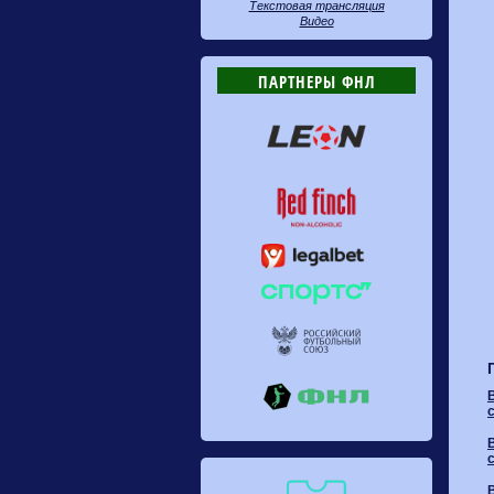
Текстовая трансляция
Видео
ПАРТНЕРЫ ФНЛ