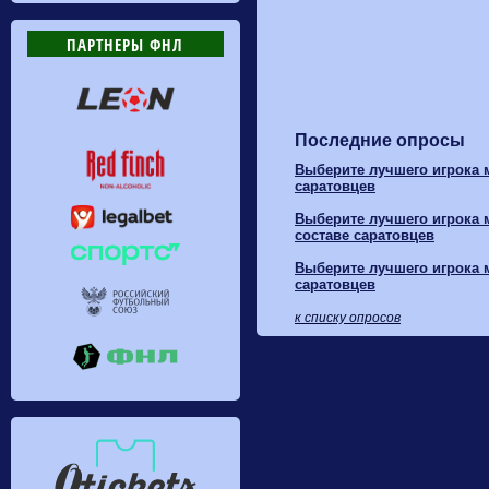
ПАРТНЕРЫ ФНЛ
Последние опросы
Выберите лучшего игрока м
саратовцев
Выберите лучшего игрока м
составе саратовцев
Выберите лучшего игрока м
саратовцев
к списку опросов