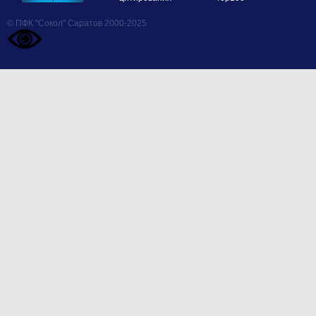
© ПФК "Сокол" Саратов 2000-2025