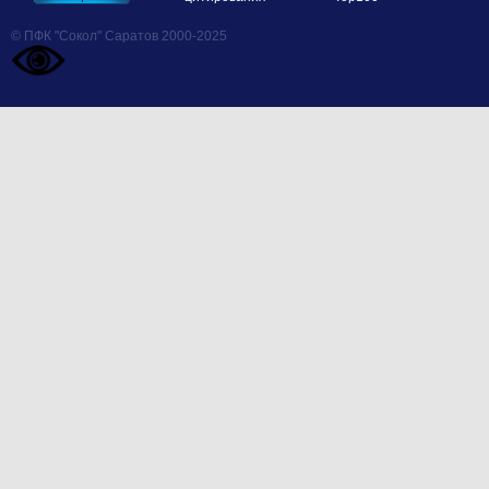
© ПФК "Сокол" Саратов 2000-2025