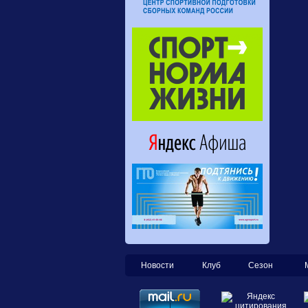
Новости
Клуб
Сезон