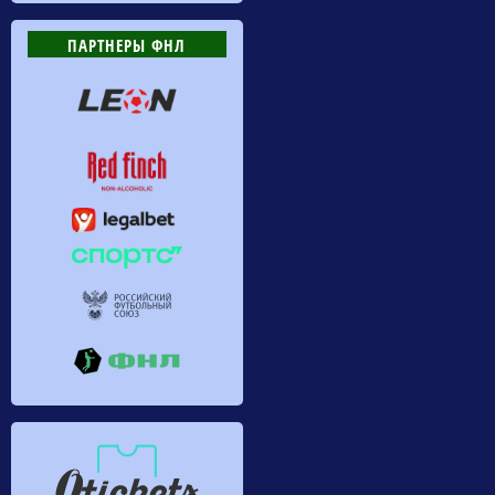
ПАРТНЕРЫ ФНЛ