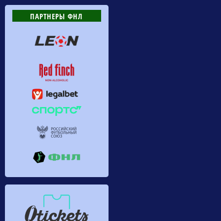
ПАРТНЕРЫ ФНЛ