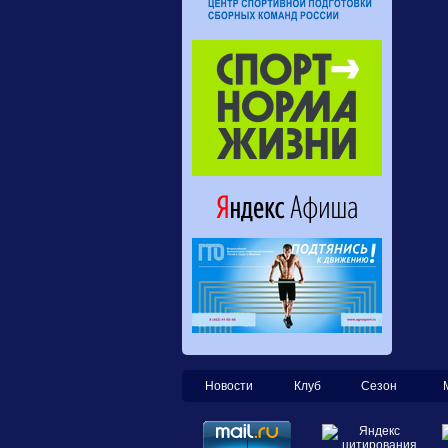
Новости
Клуб
Сезон