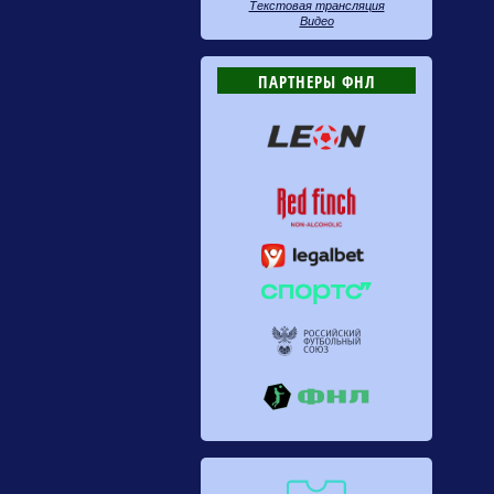
Текстовая трансляция
Видео
ПАРТНЕРЫ ФНЛ