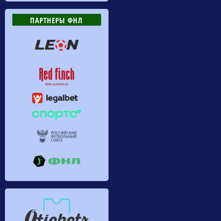
ПАРТНЕРЫ ФНЛ