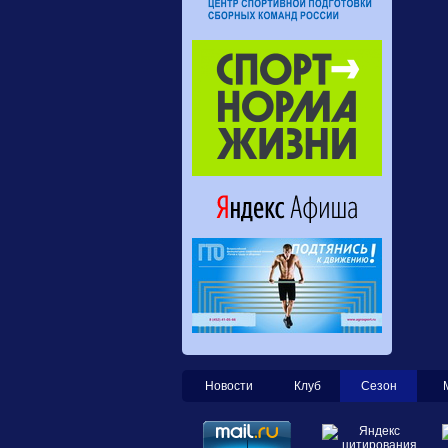
Новости
Клуб
Сезон