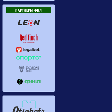
ПАРТНЕРЫ ФНЛ