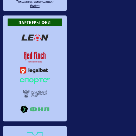
Текстовая трансляция
Видео
ПАРТНЕРЫ ФНЛ