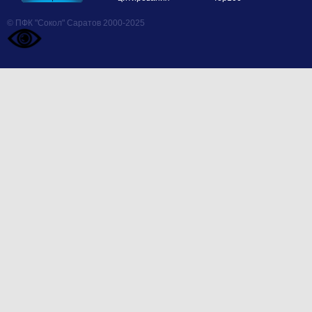
© ПФК "Сокол" Саратов 2000-2025