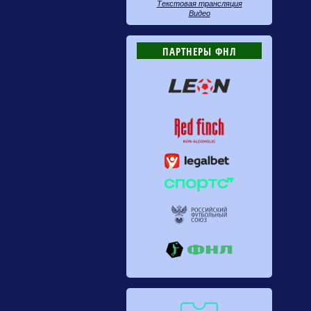
Текстовая трансляция
Видео
ПАРТНЕРЫ ФНЛ