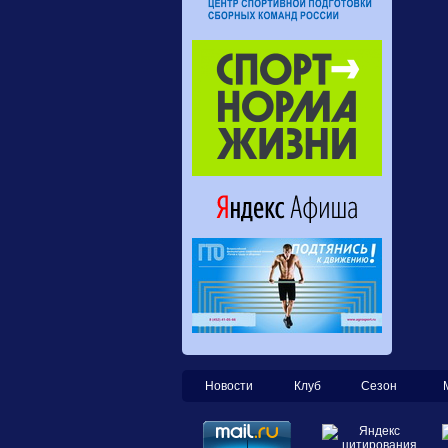
Новости
Клуб
Сезон