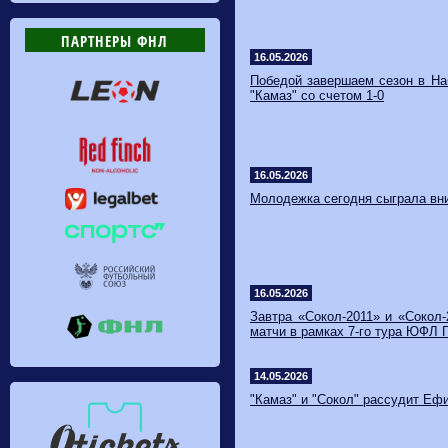
ПАРТНЕРЫ ФНЛ
16.05.2026
Победой завершаем сезон в На
"Камаз" со счетом 1-0
16.05.2026
Молодежка сегодня сыграла вн
16.05.2026
Завтра «Сокол-2011» и «Сокол
матчи в рамках 7-го тура ЮФЛ
14.05.2026
"Камаз" и "Сокол" рассудит Еф