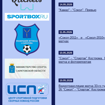
14.05.2026
"Камаз" - "Сокол". Превью
11.05.2026
​«Сокол-2011» и «Сокол-201
матчах
10.05.2026
"Сокол" - "Спартак" Кострома.
матча и фоторепортаж
10.05.2026
Видеотрансляции матча 33-го ту
26 "Сокол" - "Спартак" Кострома 