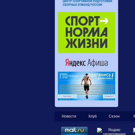
Новости
Клуб
Сезон