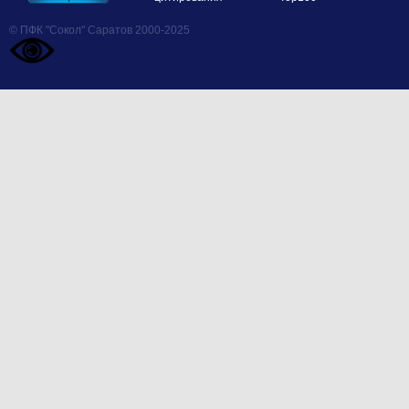
© ПФК "Сокол" Саратов 2000-2025