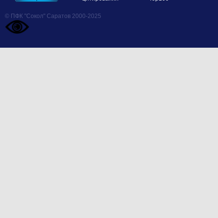
© ПФК "Сокол" Саратов 2000-2025