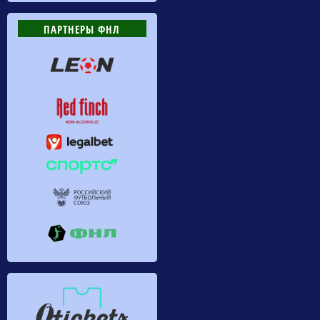
ПАРТНЕРЫ ФНЛ