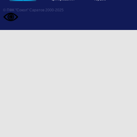
© ПФК "Сокол" Саратов 2000-2025