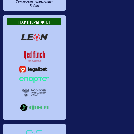
Текстовая трансляция
Видео
ПАРТНЕРЫ ФНЛ