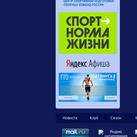
Новости
Клуб
Сезон