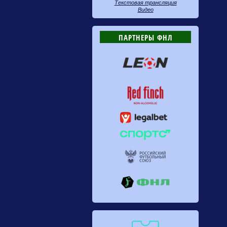
Текстовая трансляция
Видео
ПАРТНЕРЫ ФНЛ